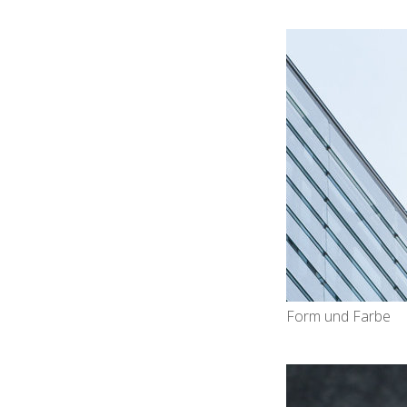
Form und Farbe