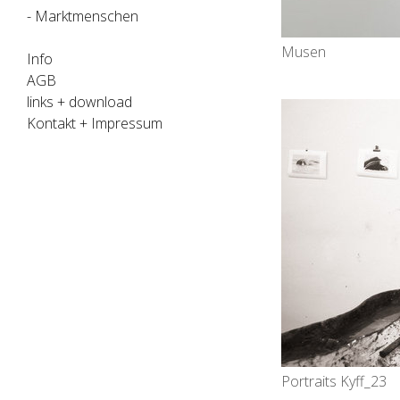
- Marktmenschen
Musen
Info
AGB
links + download
Kontakt + Impressum
Portraits Kyff_23