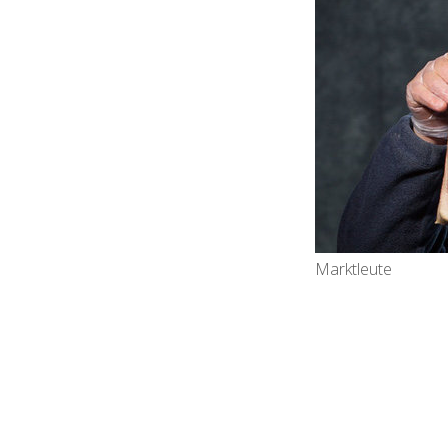
Marktleute